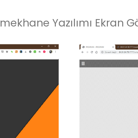
mekhane Yazılımı Ekran Gö