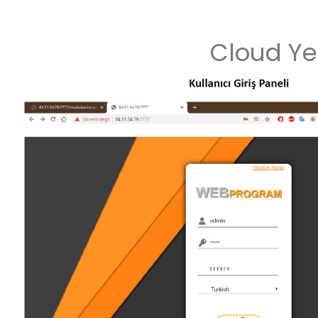
Cloud Ye