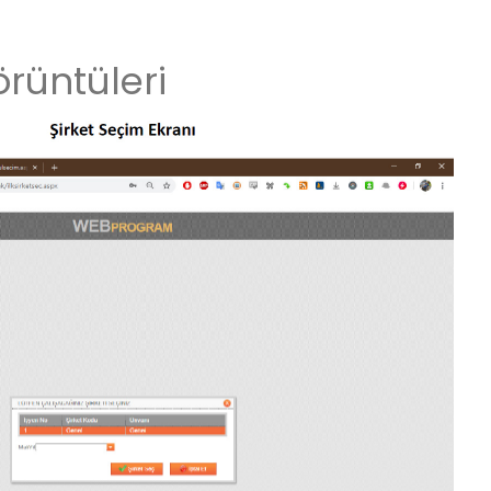
rüntüleri